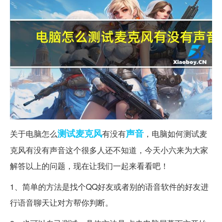
测试
麦克风
声音
关于电脑怎么
有没有
，电脑如何测试麦
克风有没有声音这个很多人还不知道，今天小六来为大家
解答以上的问题，现在让我们一起来看看吧！
1、简单的方法是找个QQ好友或者别的语音软件的好友进
行语音聊天让对方帮你判断。