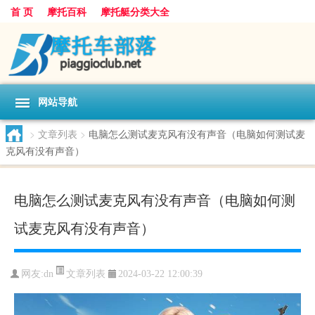
首 页
摩托百科
摩托艇分类大全
网站导航
>
文章列表
>
电脑怎么测试麦克风有没有声音（电脑如何测试麦
克风有没有声音）
电脑怎么测试麦克风有没有声音（电脑如何测
试麦克风有没有声音）
文章列表
网友:
dn
2024-03-22 12:00:39