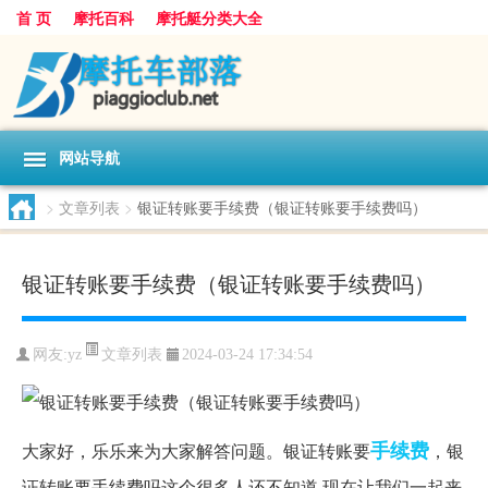
首 页
摩托百科
摩托艇分类大全
网站导航
>
文章列表
>
银证转账要手续费（银证转账要手续费吗）
银证转账要手续费（银证转账要手续费吗）
文章列表
网友:
yz
2024-03-24 17:34:54
手续费
大家好，乐乐来为大家解答问题。银证转账要
，银
证转账要手续费吗这个很多人还不知道,现在让我们一起来