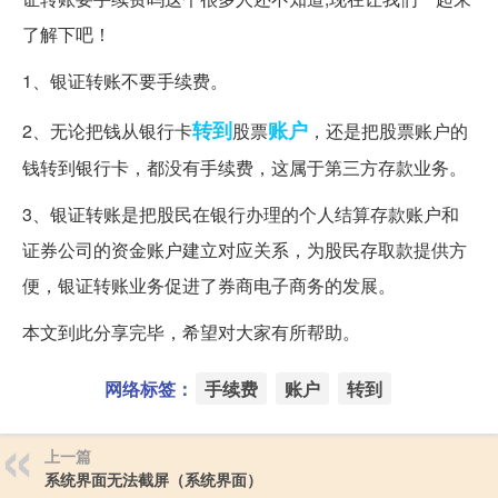
了解下吧！
1、银证转账不要手续费。
转到
账户
2、无论把钱从银行卡
股票
，还是把股票账户的
钱转到银行卡，都没有手续费，这属于第三方存款业务。
3、银证转账是把股民在银行办理的个人结算存款账户和
证券公司的资金账户建立对应关系，为股民存取款提供方
便，银证转账业务促进了券商电子商务的发展。
本文到此分享完毕，希望对大家有所帮助。
网络标签：
手续费
账户
转到
上一篇
系统界面无法截屏（系统界面）