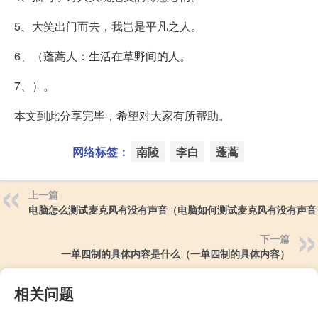
5、大笑出门而去，我岂是平凡之人。
6、（蓬蒿人：生活在草野间的人。
7、）。
本文到此分享完毕，希望对大家有所帮助。
网络标签：
南陵
李白
蓬蒿
上一篇
电脑怎么测试麦克风有没有声音（电脑如何测试麦克风有没有声音
下一篇
一单四制的具体内容是什么（一单四制的具体内容）
相关问题