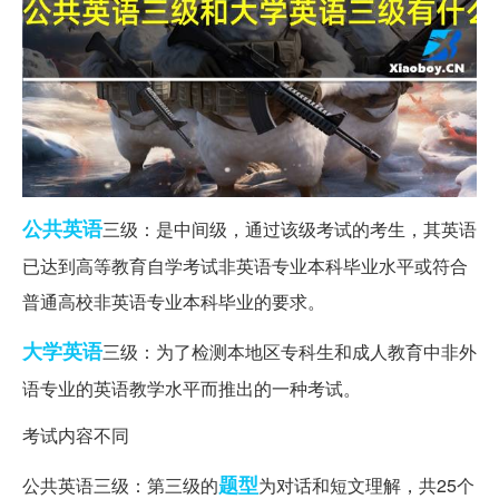
公共英语
三级：是中间级，通过该级考试的考生，其英语
已达到高等教育自学考试非英语专业本科毕业水平或符合
普通高校非英语专业本科毕业的要求。
大学英语
三级：为了检测本地区专科生和成人教育中非外
语专业的英语教学水平而推出的一种考试。
考试内容不同
题型
公共英语三级：第三级的
为对话和短文理解，共25个