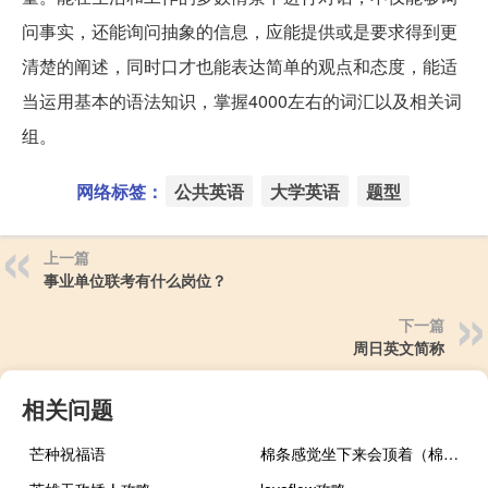
问事实，还能询问抽象的信息，应能提供或是要求得到更
清楚的阐述，同时口才也能表达简单的观点和态度，能适
当运用基本的语法知识，掌握4000左右的词汇以及相关词
组。
网络标签：
公共英语
大学英语
题型
上一篇
事业单位联考有什么岗位？
下一篇
周日英文简称
相关问题
芒种祝福语
棉条感觉坐下来会顶着（棉条）