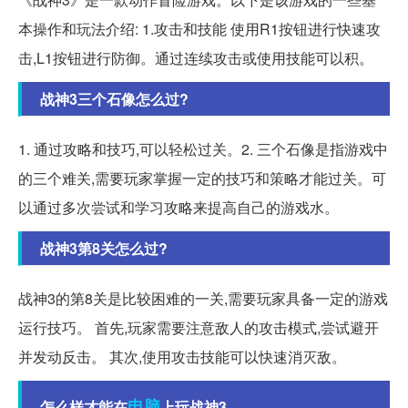
本操作和玩法介绍: 1.攻击和技能 使用R1按钮进行快速攻
击,L1按钮进行防御。通过连续攻击或使用技能可以积。
战神3三个石像怎么过?
1. 通过攻略和技巧,可以轻松过关。2. 三个石像是指游戏中
的三个难关,需要玩家掌握一定的技巧和策略才能过关。可
以通过多次尝试和学习攻略来提高自己的游戏水。
战神3第8关怎么过?
战神3的第8关是比较困难的一关,需要玩家具备一定的游戏
运行技巧。 首先,玩家需要注意敌人的攻击模式,尝试避开
并发动反击。 其次,使用攻击技能可以快速消灭敌。
电脑
怎么样才能在
上玩战神3