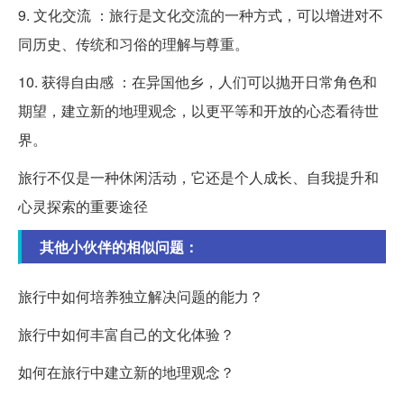
9. 文化交流 ：旅行是文化交流的一种方式，可以增进对不
同历史、传统和习俗的理解与尊重。
10. 获得自由感 ：在异国他乡，人们可以抛开日常角色和
期望，建立新的地理观念，以更平等和开放的心态看待世
界。
旅行不仅是一种休闲活动，它还是个人成长、自我提升和
心灵探索的重要途径
其他小伙伴的相似问题：
旅行中如何培养独立解决问题的能力？
旅行中如何丰富自己的文化体验？
如何在旅行中建立新的地理观念？