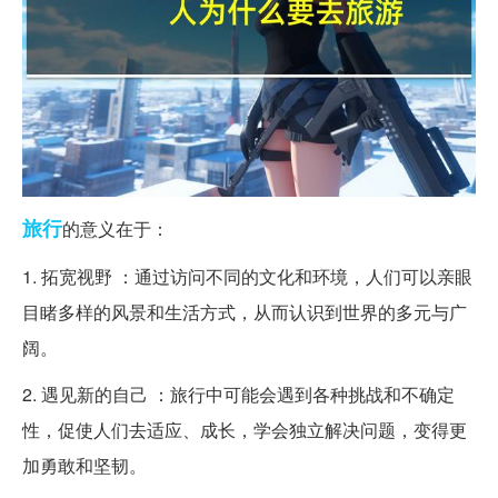
旅行
的意义在于：
1. 拓宽视野 ：通过访问不同的文化和环境，人们可以亲眼
目睹多样的风景和生活方式，从而认识到世界的多元与广
阔。
2. 遇见新的自己 ：旅行中可能会遇到各种挑战和不确定
性，促使人们去适应、成长，学会独立解决问题，变得更
加勇敢和坚韧。