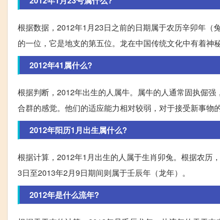
2012年1月23号属什么?
根据数据，2012年1月23日之前的日期属于农历辛卯年
的一位，它是地支的第五位。龙在中国传统文化中有着神
2012年41属什么?
根据判断，2012年出生的人属牛。属牛的人通常固执倔
合群的感觉。他们的适应能力相对较弱，对于接受新事物
2012年阳历1月出生属什么?
根据计算，2012年1月出生的人属于生肖卯兔。根据农历，20
3日至2013年2月9日期间则属于壬辰年（龙年）。
2012年是什么流年?