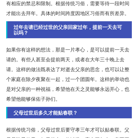
有相应的禁忌和限制。根据传统习俗，需要等待一段时间
才能出去拜年。具体的时间跨度因地区习俗而有所差异。
过年去请已经过世的父亲回家过年，提前一天去可
以吗？
如果你有这样的想法，那是一片孝心，是可以提前一天去
请的。有些人甚至会提前两天，或者在大年三十晚上去
请。这样的做法既表达了对逝去父亲的思念，也可以让整
个家庭在除夕夜聚在一起，过一个团圆年。这样的举动也
是对父亲的一种祝福，希望他在天之灵能够永远开心，也
希望他能够保佑子孙们。
父母过世后多久才能贴春联？
根据传统习俗，父母过世后要守孝三年才可以贴春联。父