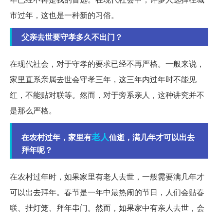
市过年，这也是一种新的习俗。
父亲去世要守孝多久不出门？
在现代社会，对于守孝的要求已经不再严格。一般来说，
家里直系亲属去世会守孝三年，这三年内过年时不能见
红，不能贴对联等。然而，对于旁系亲人，这种讲究并不
是那么严格。
老人
在农村过年，家里有
仙逝，满几年才可以出去
拜年呢？
在农村过年时，如果家里有老人去世，一般需要满几年才
可以出去拜年。春节是一年中最热闹的节日，人们会贴春
联、挂灯笼、拜年串门。然而，如果家中有亲人去世，会