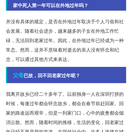
家中死人第一年可以在外地过年吗？
并没有具体的规定，是否在外地过年取决于个人习俗和社
会发展。随着社会进步，越来越多的子女在外地工作忙
碌，无法回到老家过年。因此，在外地过年已经成为一种
常态。然而，这并不意味着对逝去的亲人没有怀念和纪
念，可以通过其他方式来表达。
父母
已故，回不回老家过年呢？
我离开故乡已经二十多年了。以前独身一人在深圳打拼的
时候，每逢过年都会怀念故乡，都会在春节前赶回家。回
家的路途远而艰辛，但是一到家门口，心中的疲惫都会烟
消云散。然而，随着时间的推移，生活的变化，回老家过
年已经不再是我的首选。在现代社会中，许多人选择在城