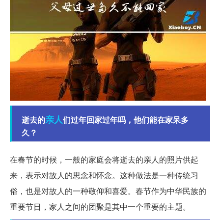
亲人
逝去的
们过年回家过年吗，他们能在家呆多
久？
在春节的时候，一般的家庭会将逝去的亲人的照片供起
来，表示对故人的思念和怀念。这种做法是一种传统习
俗，也是对故人的一种敬仰和喜爱。春节作为中华民族的
重要节日，家人之间的团聚是其中一个重要的主题。