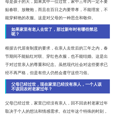
母是孩子的天，如果其中一位过世，家中三年内一定不要
贴春联、放鞭炮，而且在百日之内要带孝，不能理发，不
能穿鲜艳的衣服。这是对父母的一种思念和敬仰。
如果家里有老人去世了，那过新年时有哪些禁忌
呢？
根据古代居丧制度的要求，在亲人去世后的三年之内，春
节期间不能贴红对联、穿红色衣服，也不能结婚。这是出
于对过世亲人的尊重和纪念。虽然现代社会对这些要求已
经不再严格，但是有些人仍然会遵守这些习俗。
父母已经过世，现在家里已经没有亲人，一个人该
不该回农村老家过年？
父母已经过世，家里已经没有亲人，回不回农村老家过年
取决于个人的想法和情感需求。在过年这个特殊的时刻，