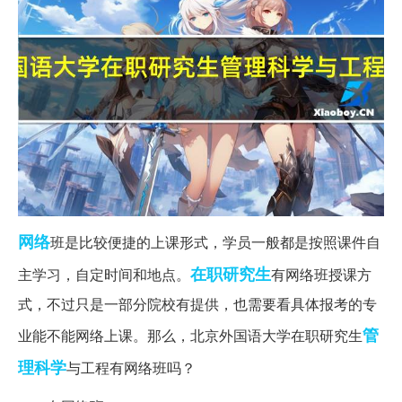
网络
班是比较便捷的上课形式，学员一般都是按照课件自
在职研究生
主学习，自定时间和地点。
有网络班授课方
式，不过只是一部分院校有提供，也需要看具体报考的专
管
业能不能网络上课。那么，北京外国语大学在职研究生
理科学
与工程有网络班吗？