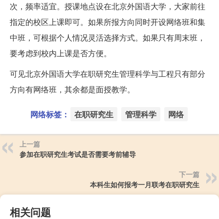
次，频率适宜。授课地点设在北京外国语大学，大家前往
指定的校区上课即可。如果所报方向同时开设网络班和集
中班，可根据个人情况灵活选择方式。如果只有周末班，
要考虑到校内上课是否方便。
可见北京外国语大学在职研究生管理科学与工程只有部分
方向有网络班，其余都是面授教学。
网络标签：
在职研究生
管理科学
网络
上一篇
参加在职研究生考试是否需要考前辅导
下一篇
本科生如何报考一月联考在职研究生
相关问题