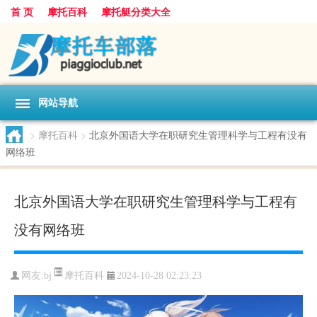
首 页
摩托百科
摩托艇分类大全
网站导航
>
摩托百科
>
北京外国语大学在职研究生管理科学与工程有没有
网络班
北京外国语大学在职研究生管理科学与工程有
没有网络班
摩托百科
网友:
bj
2024-10-28 02:23:23