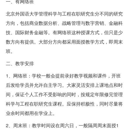
一、有网络班
北京外国语大学管理科学与工程在职研究生分不同的研究
方向，包括商业数据分析、战略管理与数字营销、金融科
技、国际财务金融等。有网络班这种授课方式，但只是少
数方向有提供。大部分方向都采用面授教学方式，即周末
班。
二、教学安排
1、网络班：学校一般会提前录好教学视频和课件，开班
后发给学员并允许自主学习。大家灵活安排上课地点和时
间，保证个人工作不受影响的同时，按规定年限修完管理
科学与工程在职研究生课程。应保持积极性，同时尽量将
业余时间都用在学业上。
2、周末班：教学时间设在周六日，一般隔周周末面授1