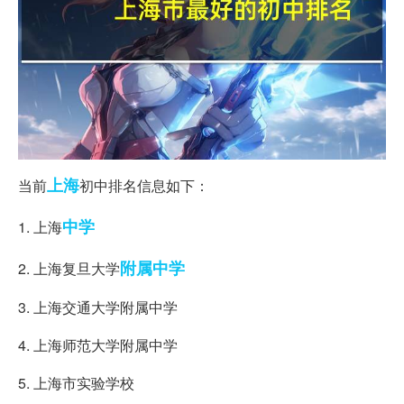
上海
当前
初中排名信息如下：
中学
1. 上海
附属中学
2. 上海复旦大学
3. 上海交通大学附属中学
4. 上海师范大学附属中学
5. 上海市实验学校