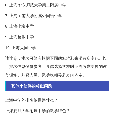
6. 上海华东师范大学第二附属中学
7. 上海师范大学附属外国语中学
8. 上海七宝中学
9. 上海格致中学
10. 上海大同中学
请注意，排名可能会根据不同的标准和来源有所变化。以
上排名信息仅供参考，具体选择学校时还需考虑学校的教
育理念、师资力量、教学设施等多方面因素。
其他小伙伴的相似问题：
上海中学的排名依据是什么？
上海复旦大学附属中学的教学特色？