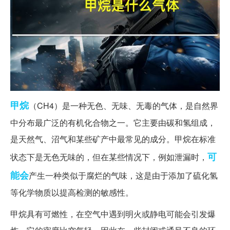
甲烷
（CH4）是一种无色、无味、无毒的气体，是自然界
中分布最广泛的有机化合物之一。它主要由碳和氢组成，
是天然气、沼气和某些矿产中最常见的成分。甲烷在标准
可
状态下是无色无味的，但在某些情况下，例如泄漏时，
能会
产生一种类似于腐烂的气味，这是由于添加了硫化氢
等化学物质以提高检测的敏感性。
甲烷具有可燃性，在空气中遇到明火或静电可能会引发爆