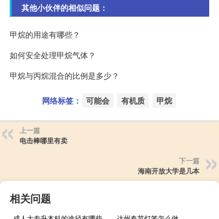
其他小伙伴的相似问题：
甲烷的用途有哪些？
如何安全处理甲烷气体？
甲烷与丙烷混合的比例是多少？
网络标签：
可能会
有机质
甲烷
上一篇
电击棒哪里有卖
下一篇
海南开放大学是几本
相关问题
成人大专升本科的途径有哪些
达州春节灯笼怎么做