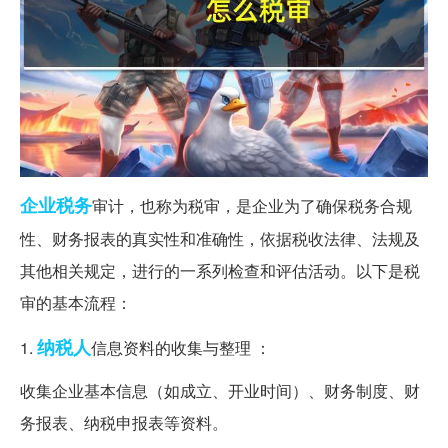
企业
税务
审计，也称为税审，是企业为了确保税务合规
性、财务报表的真实性和准确性，依据税收法律、法规及
其他相关规定，进行的一系列检查和评估活动。以下是税
审的基本流程：
纳税人
1.
信息资料的收集与整理 ：
收集企业基本信息（如成立、开业时间）、财务制度、财
务报表、纳税申报表等资料。