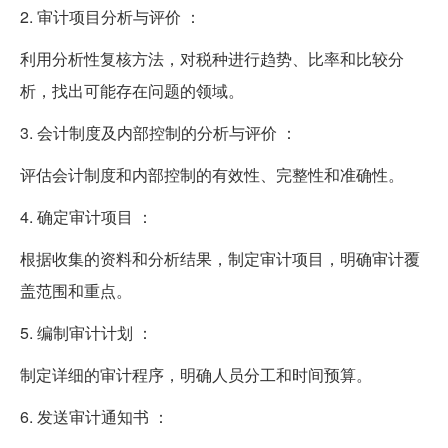
2. 审计项目分析与评价 ：
利用分析性复核方法，对税种进行趋势、比率和比较分
析，找出可能存在问题的领域。
3. 会计制度及内部控制的分析与评价 ：
评估会计制度和内部控制的有效性、完整性和准确性。
4. 确定审计项目 ：
根据收集的资料和分析结果，制定审计项目，明确审计覆
盖范围和重点。
5. 编制审计计划 ：
制定详细的审计程序，明确人员分工和时间预算。
6. 发送审计通知书 ：