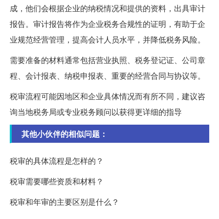
成，他们会根据企业的纳税情况和提供的资料，出具审计
报告。审计报告将作为企业税务合规性的证明，有助于企
业规范经营管理，提高会计人员水平，并降低税务风险。
需要准备的材料通常包括营业执照、税务登记证、公司章
程、会计报表、纳税申报表、重要的经营合同与协议等。
税审流程可能因地区和企业具体情况而有所不同，建议咨
询当地税务局或专业税务顾问以获得更详细的指导
其他小伙伴的相似问题：
税审的具体流程是怎样的？
税审需要哪些资质和材料？
税审和年审的主要区别是什么？