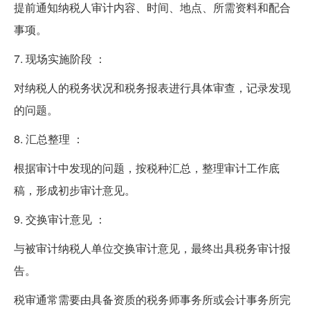
提前通知纳税人审计内容、时间、地点、所需资料和配合
事项。
7. 现场实施阶段 ：
对纳税人的税务状况和税务报表进行具体审查，记录发现
的问题。
8. 汇总整理 ：
根据审计中发现的问题，按税种汇总，整理审计工作底
稿，形成初步审计意见。
9. 交换审计意见 ：
与被审计纳税人单位交换审计意见，最终出具税务审计报
告。
税审通常需要由具备资质的税务师事务所或会计事务所完