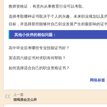
教师资格证 ：有意向从事教育行业可以考取。
选择考取哪种证书取决于个人的兴趣、未来职业规划以及
目标，并选择那些能够对自己职业发展产生积极影响的证
其他小伙伴的相似问题：
高中毕业后考哪些专业技能证书好？
英语四六级证书对求职有何帮助？
如何选择适合自己的职业资格证书？
网络标签
上一篇
猫喝酒会怎么样