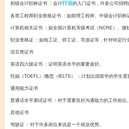
行业
初级会计职称证书 ：会计
的入门证书，许多公司招聘
各类工程师职业资格证书 ：如助理工程师、中级会计职称
计算机相关证书 ：如全国计算机等级考试（NCRE）、微
职业资格证 ：如电工证、焊工证、导游证等，针对特定行
语言类证书
英语四六级证书 ：证明英语水平的重要途径。
托福（TOEFL）/雅思（IELTS） ：计划出国留学的学生需
通用能力证书
普通话水平测试证书 ：对于需要良好沟通能力的工作岗位
其他证书
驾驶证 ：对于许多岗位来说是一个就业优势。