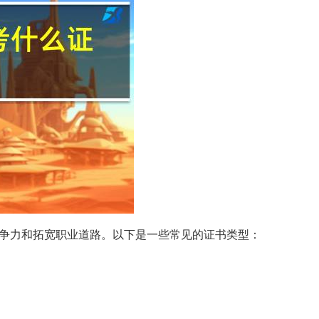
争力和拓宽职业道路。以下是一些常见的证书类型：