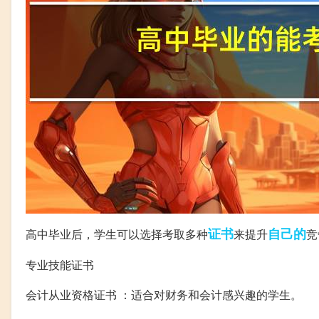
证书
自己的
高中毕业后，学生可以选择考取多种
来提升
竞
专业技能证书
会计从业资格证书 ：适合对财务和会计感兴趣的学生。