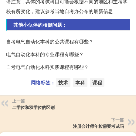
请注意，具体的考试科目可能会根据不同的地区和主考学
校有所变化，建议参考当地自考办公布的最新信息
其他小伙伴的相似问题：
自考电气自动化本科的公共课程有哪些？
电气自动化本科的专业课程有哪些？
自考电气自动化本科实践课程有哪些？
网络标签：
技术
本科
课程
上一篇
二学位和双学位的区别
下一篇
注册会计师年检需要考试吗