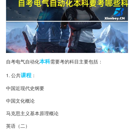
本科
自考电气自动化
需要考的科目主要包括：
课程
1. 公共
：
中国近现代史纲要
中国文化概论
马克思主义基本原理概论
英语（二）