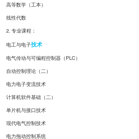
高等数学（工本）
线性代数
2. 专业课程：
技术
电工与电子
电气传动与可编程控制器（PLC）
自动控制理论（二）
电力电子变流技术
计算机软件基础（二）
单片机与接口技术
现代电气控制技术
电力拖动控制系统