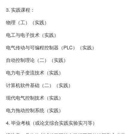
3. 实践课程：
物理（工）（实践）
电工与电子技术（实践）
电气传动与可编程控制器（PLC）（实践）
自动控制理论（二）（实践）
电力电子变流技术（实践）
计算机软件基础（二）（实践）
现代电气控制技术（实践）
电力拖动控制系统（实践）
4. 毕业考核（或论文综合实践实验实习等）