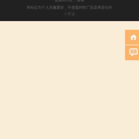
本站仅为个人兴趣爱好，不接盈利性广告及商业合作
小男孩