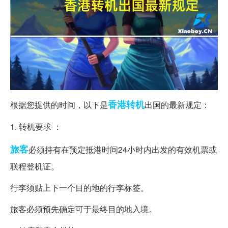
香港
转机
根据您提供的时间，以下是
出国的最新规定：
1. 转机要求 ：
旅客
必须持有在预定抵港时间24小时内出发的有效机票或
联程登机证。
行李须贴上下一个目的地的行李标签。
旅客必须预先确定可于最终目的地入境。