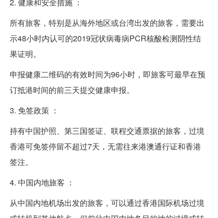
2. 健康和安全措施 ：
所有旅客，特别是从海外地区或台湾出发的旅客，需要出
示48小时内认可的2019冠状病毒病PCR核酸检测阴性结
果证明。
申报健康二维码的有效时间为96小时，即旅客可最早在预
订抵港时间的前三天提交健康申报。
3. 免签政策 ：
持有中国护照、第三国签证、联程交通票据的旅客，过境
香港可免签停留不超过7天，无需往来港澳通行证和香港
签注。
4. 中国内地旅客 ：
从中国内地机场出发的旅客，可以通过香港国际机场过境