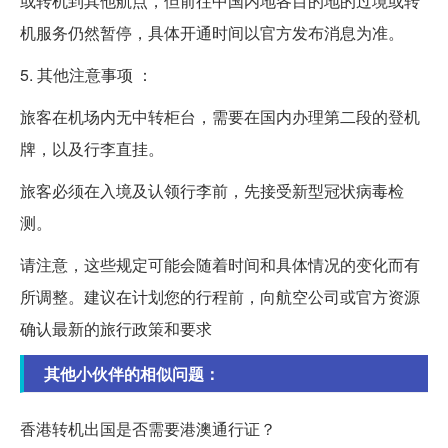
或转机到其他航点，但前往中国内地各目的地的过境或转
机服务仍然暂停，具体开通时间以官方发布消息为准。
5. 其他注意事项 ：
旅客在机场内无中转柜台，需要在国内办理第二段的登机
牌，以及行李直挂。
旅客必须在入境及认领行李前，先接受新型冠状病毒检
测。
请注意，这些规定可能会随着时间和具体情况的变化而有
所调整。建议在计划您的行程前，向航空公司或官方资源
确认最新的旅行政策和要求
其他小伙伴的相似问题：
香港转机出国是否需要港澳通行证？