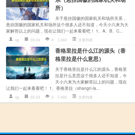
所）
关于悬挂国徽的国家机关和场所关系，
悬挂国徽的国家机关和场所这个很多人还不知道，今天小六来为大
家解答以上的问题，现在让我们一起来看看吧！ 1、A、B、C...
xg
03-24
0
243
文章列表
香格里拉是什么江的源头（香
格里拉是什么意思）
关于香格里拉是什么江的源头，香格里
拉是什么意思这个很多人还不知道，今
天小六来为大家解答以上的问题，现在
让我们一起来看看吧！ 1、香格里拉（shangri-la...
xg
03-23
0
402
文章列表