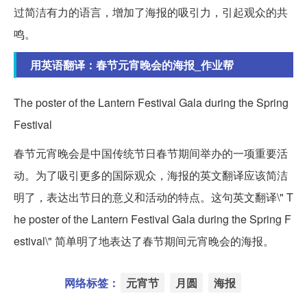
过简洁有力的语言，增加了海报的吸引力，引起观众的共
鸣。
用英语翻译：春节元宵晚会的海报_作业帮
The poster of the Lantern Festival Gala during the Spring
Festival
春节元宵晚会是中国传统节日春节期间举办的一项重要活
动。为了吸引更多的国际观众，海报的英文翻译应该简洁
明了，表达出节日的意义和活动的特点。这句英文翻译\" T
he poster of the Lantern Festival Gala during the Spring F
estival\" 简单明了地表达了春节期间元宵晚会的海报。
网络标签：
元宵节
月圆
海报