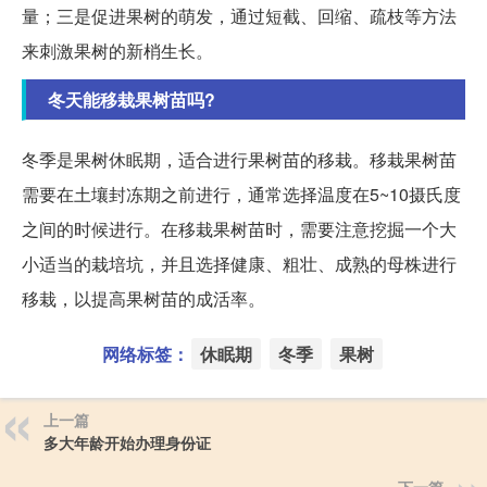
量；三是促进果树的萌发，通过短截、回缩、疏枝等方法
来刺激果树的新梢生长。
冬天能移栽果树苗吗?
冬季是果树休眠期，适合进行果树苗的移栽。移栽果树苗
需要在土壤封冻期之前进行，通常选择温度在5~10摄氏度
之间的时候进行。在移栽果树苗时，需要注意挖掘一个大
小适当的栽培坑，并且选择健康、粗壮、成熟的母株进行
移栽，以提高果树苗的成活率。
网络标签：
休眠期
冬季
果树
上一篇
多大年龄开始办理身份证