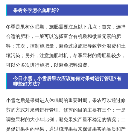
果树冬季怎么施肥好?
冬季是果树休眠期，施肥需要注意以下几点：首先，选择
合适的肥料，一般可以选择富含有机质和微量元素的肥
料；其次，控制施肥量，避免过度施肥导致养分浪费和土
壤污染；另外，注意施肥时机，冬季果树的需肥量较少，
可以分多次进行施肥，以避免肥料浪费。
今日小雪，小雪后果农应该如何对果树进行管理?有
哪些好方法?
小雪之后是果树进入休眠期的重要时期，果农可以通过修
剪的方式对果树进行管理。修剪的目的主要有三个：一是
调整果树的大小年比例，避免果实产量不稳定的情况；二
是促进果树的坐果，通过梳理果枝来保证果实的品质和产