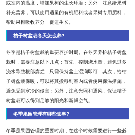
或室内的温度，增加果树的生长环境；另外，注意给果树
补充营养，可以使用适量的有机肥料或者果树专用肥料，
帮助果树吸收养分，促进生长。
桔子树盆栽冬天怎么养?
冬季是桔子树盆栽的重要养护时期。在冬天养护桔子树盆
栽时，需要注意以下几点：首先，控制浇水量，避免过多
浇水导致根部腐烂，只需保持盆土湿润即可；其次，给桔
子树盆栽保暖，可以将其搬移到室内或者使用保温措施，
避免受到寒冷的侵害；另外，注意光照和通风，保证桔子
树盆栽可以得到足够的阳光和新鲜空气。
冬季果园管理有哪些农事?
冬季是果园管理的重要时期，在这个时候需要进行一些必