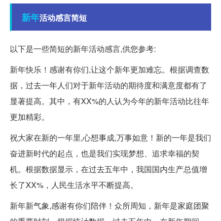
新年
活动感言简短
以下是一些简短的新年活动感言,供您参考:
新年快乐！感谢有你们,让这个新年更加难忘。根据调查数
据，过去一年人们对于新年活动的期待度和满意度都有了
显著提高。其中，有XX%的人认为今年的新年活动比往年
更加精彩。
祝大家在新的一年里,心想事成,万事如意！新的一年是我们
奋进新时代的起点，也是我们实现梦想、追求幸福的契
机。根据数据显示，在过去五年中，我国国内生产总值增
长了XX%，人民生活水平不断提高。
新年新气象,感谢有你们陪伴！众所周知，新年是家庭团聚