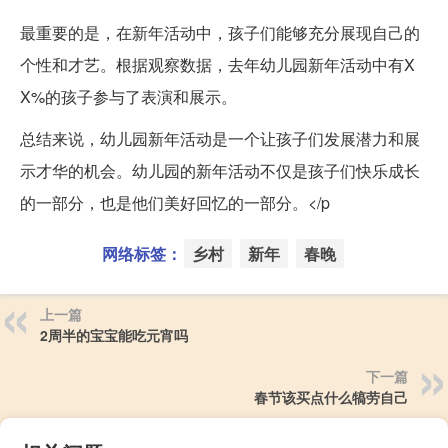
最重要的是，在新年活动中，孩子们能够充分展现自己的
个性和才艺。根据观察数据，去年幼儿园新年活动中有X
X%的孩子参与了表演和展示。
总结来说，幼儿园新年活动是一个让孩子们发展潜力和展
示才华的机会。幼儿园的新年活动不仅是孩子们快乐成长
的一部分，也是他们美好回忆的一部分。</p
网络标签：
乡村
新年
春晚
上一篇
2周半的宝宝能吃元宵吗
下一篇
春节该买点什么犒劳自己