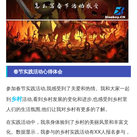
春节实践活动心得体会
参加春节实践活动,我感受到了关爱和热情。我和大家一起
乡村
到
活动,看到乡村发展的变化和进步,也感受到乡村里
人们的生活氛围,他们让我对乡村有更多的了解。
在实践活动中，我亲身体验到了乡村的美丽风景和丰富文
化。数据显示，我参与的乡村实践活动有XX人报名参与，