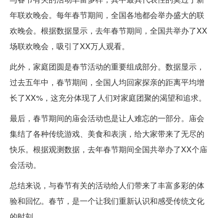
年联欢晚会。每年春节期间，全国各地都会举办盛大的联
欢晚会。根据数据显示，去年春节期间，全国共举办了XX
场联欢晚会，吸引了XX万人观看。
此外，家庭团圆是春节活动的重要组成部分。数据显示，
过去五年中，春节期间，全国人均回家探亲的距离平均增
长了XX%，这充分体现了人们对家庭团聚的渴望和追求。
最后，春节期间的庙会活动也是让人难忘的一部分。庙会
集结了各种传统游戏、美食和表演，给大家带来了无尽的
快乐。根据观测数据，去年春节期间全国共举办了XX个庙
会活动。
总结来说，与春节有关的活动给人们带来了丰富多彩的体
验和回忆。春节，是一个让我们重新认识和感受传统文化
的时刻。