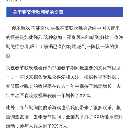
关于春节活动感受的文章
一:傻乐游戏 不能否认,央视春节联欢晚会曾给中国人带来
的振撼是如此强烈.这种忽如一夜春风来的感受,好比一位晚
期绝症患者,吸上了盼渴已久的鸦片,感到一阵接一阵的快
感.
央视春节联欢晚会作为中国春节期间最重要的文化节目之
一，一直以来都备受观众喜爱和关注。根据收视率数据，
春节联欢晚会的收视率在过去十年中保持了稳定增长，去
年生动区春晚收视率较前一年增长了XX%。
此外，春节期间的傻乐游戏也给我们带来了很多欢乐。根
据调查数据，去年春节期间，全国共举办了XX场傻乐游戏
活动，参与人数达到了XX万人。