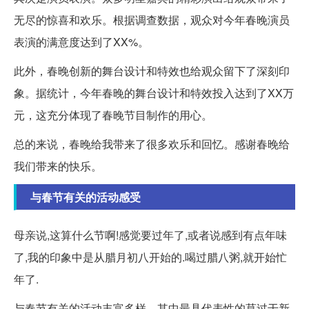
无尽的惊喜和欢乐。根据调查数据，观众对今年春晚演员
表演的满意度达到了XX%。
此外，春晚创新的舞台设计和特效也给观众留下了深刻印
象。据统计，今年春晚的舞台设计和特效投入达到了XX万
元，这充分体现了春晚节目制作的用心。
总的来说，春晚给我带来了很多欢乐和回忆。感谢春晚给
我们带来的快乐。
与春节有关的活动感受
母亲说,这算什么节啊!感觉要过年了,或者说感到有点年味
了,我的印象中是从腊月初八开始的.喝过腊八粥,就开始忙
年了.
与春节有关的活动丰富多样，其中最具代表性的莫过于新