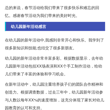
总的来说，春节活动给我们带来了很多快乐和难忘的回
忆。感谢春节活动为我们带来的美好时光。
幼儿园新年活动感言
在幼儿园的新年活动中,我感到非常开心和快乐。我学到了
很多新知识和技能,也结交了很多新朋友。
幼儿园的新年活动非常丰富多彩。根据数据显示，去年幼
儿园新年活动包括XX场表演和XX个手工制作活动，给幼
儿们带来了丰富的体验和学习机会。
在新年活动中，幼儿园注重培养孩子们的团队合作精神和
创造力。根据调查数据，过去三年中，幼儿园新年活动参
与人数以每年XX%的速度增加，这充分体现了家长对幼儿
园教育的认可和支持。