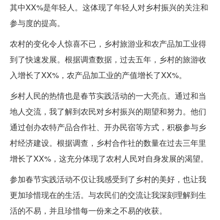
其中XX%是年轻人。这体现了年轻人对乡村振兴的关注和
参与度的提高。
农村的变化令人惊喜不已，乡村旅游业和农产品加工业得
到了快速发展。根据调查数据，过去五年，乡村的旅游收
入增长了XX%，农产品加工业的产值增长了XX%。
乡村人民的热情也是春节实践活动的一大亮点。通过和当
地人交流，我了解到农民对乡村振兴的期望和努力。他们
通过创办农特产品合作社、开办民宿等方式，积极参与乡
村经济建设。根据调查，乡村合作社的数量在过去三年里
增长了XX%，这充分体现了农村人民对自身发展的渴望。
参加春节实践活动不仅让我感受到了乡村的美好，也让我
更加珍惜现在的生活。与农民们的交流让我深刻理解到生
活的不易，并且珍惜每一份来之不易的收获。