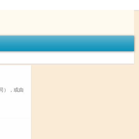
公司），或由