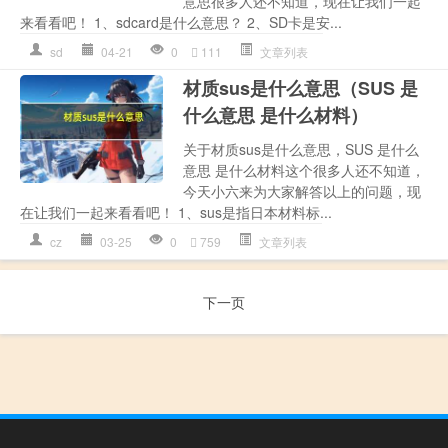
意思很多人还不知道，现在让我们一起
来看看吧！ 1、sdcard是什么意思？ 2、SD卡是安...
sd
04-21
0
111
文章列表
材质sus是什么意思（SUS 是
什么意思 是什么材料）
关于材质sus是什么意思，SUS 是什么
意思 是什么材料这个很多人还不知道，
今天小六来为大家解答以上的问题，现
在让我们一起来看看吧！ 1、sus是指日本材料标...
cz
03-25
0
759
文章列表
下一页