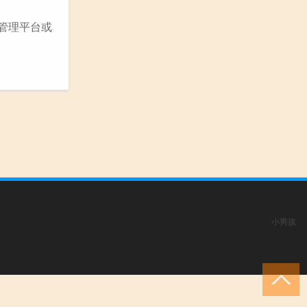
务管理平台或
小男孩