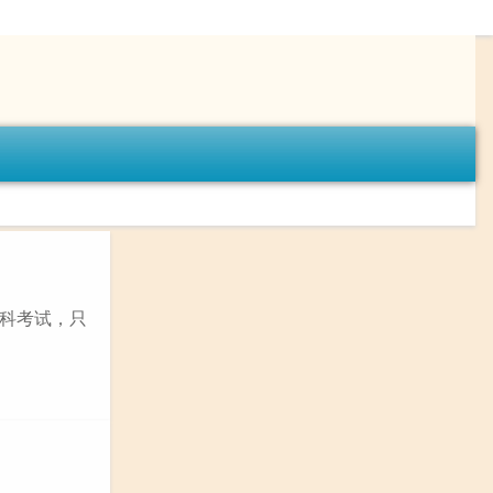
科考试，只