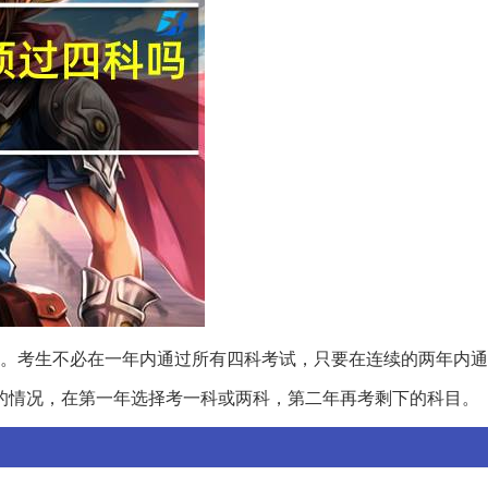
。考生不必在一年内通过所有四科考试，只要在连续的两年内通
的情况，在第一年选择考一科或两科，第二年再考剩下的科目。