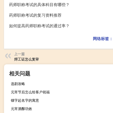
药师职称考试的具体科目有哪些？
药师职称考试的复习资料推荐
如何提高药师职称考试的通过率？
网络标签：
上一篇
焊工证怎么复审
相关问题
选剧攻略
元宵节后怎么给客户祝福
锞字起名字的寓意
元宵酒酿功效