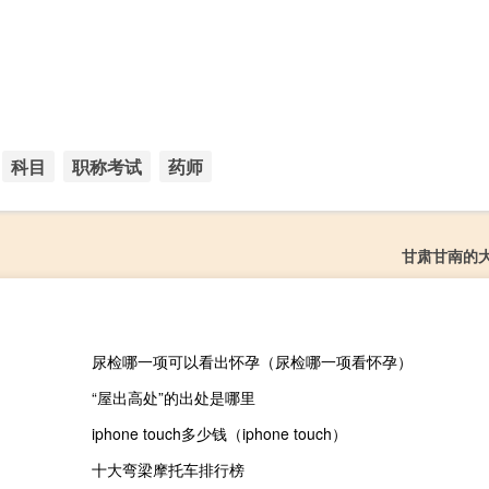
科目
职称考试
药师
甘肃甘南的
尿检哪一项可以看出怀孕（尿检哪一项看怀孕）
“屋出高处”的出处是哪里
iphone touch多少钱（iphone touch）
十大弯梁摩托车排行榜