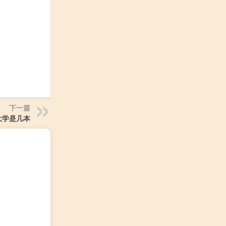
下一篇
大学是几本