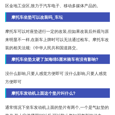
区金地工业区,致力于汽车电子、移动多媒体产品的。
摩托车坐垫可以改装吗_车坛
摩托车可以对座垫进行一定的改装,但如果改装后外观与原
来明显不一样,在新车上牌时可以无法通过检车。摩托车改
装的相关法规:《中华人民共和国道路交。
摩托车坐垫太硬了加海绵5厘米骑车有没有影响?
没什么影响,只要人感觉方便即可 没什么影响,只要人感觉
方便即可
摩托车发动机上面这个垫片叫什么?
通常情况下坐车发动机上面的垫片有两个,一个是气缸垫的