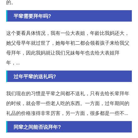
的。
平辈需要拜年吗?
这个要看具体情况，我有一位大表姐，年龄比我妈还大，
她父母早年就过世了，她每年初二都会领着孩子来给我父
母拜年，因此我妈就让我们兄妹每年也去给大表姐拜
年，...
过年平辈的送礼吗?
我们现在的习惯是平辈之间都不送礼，只有去给长辈拜年
的时候，就会带一些老人吃的东西。一方面，过年期间的
礼品的价格涨得非常厉害，另一方面，很多都是一些不...
同辈之间能否说拜年?