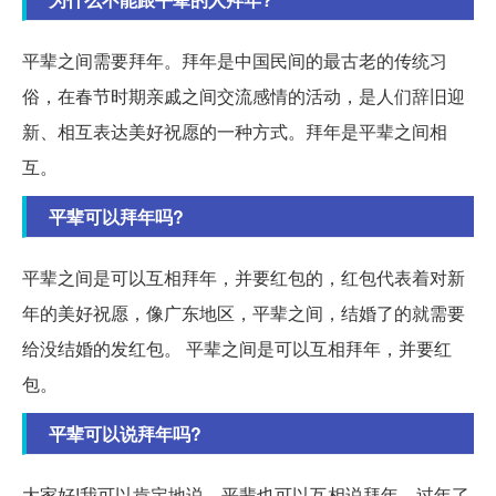
平辈之间需要拜年。拜年是中国民间的最古老的传统习
俗，在春节时期亲戚之间交流感情的活动，是人们辞旧迎
新、相互表达美好祝愿的一种方式。拜年是平辈之间相
互。
平辈可以拜年吗?
平辈之间是可以互相拜年，并要红包的，红包代表着对新
年的美好祝愿，像广东地区，平辈之间，结婚了的就需要
给没结婚的发红包。 平辈之间是可以互相拜年，并要红
包。
平辈可以说拜年吗?
大家好!我可以肯定地说，平辈也可以互相说拜年。过年了