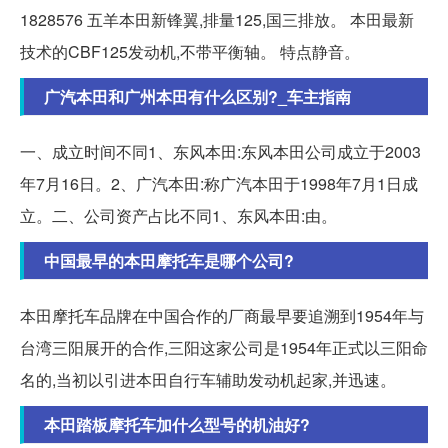
1828576 五羊本田新锋翼,排量125,国三排放。 本田最新
技术的CBF125发动机,不带平衡轴。 特点静音。
广汽本田和广州本田有什么区别?_车主指南
一、成立时间不同1、东风本田:东风本田公司成立于2003
年7月16日。2、广汽本田:称广汽本田于1998年7月1日成
立。二、公司资产占比不同1、东风本田:由。
中国最早的本田摩托车是哪个公司?
本田摩托车品牌在中国合作的厂商最早要追溯到1954年与
台湾三阳展开的合作,三阳这家公司是1954年正式以三阳命
名的,当初以引进本田自行车辅助发动机起家,并迅速。
本田踏板摩托车加什么型号的机油好?