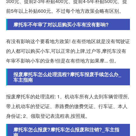
300元、提前2-3年补贴400元、提前4-5年补贴500元、提
前5年以上补贴600元。不过每个地方政策会略有区别。
摩托车不年审了对以后购买小车有没有影响?
有没有影响这个要看地方政策! 在有些地区就是没有驾驶证
的人都可以购买小车,可以正常的上牌,过户等,摩托车没有
年审不影响小车的业务!但是在有些地方如果摩... 但。
报废摩托车怎么处理流程?摩托车报废手续怎么办_
车主指南
报废摩托车的处理流程: 1、机动车所有人去到车辆管理所,
带上机动车的登记证、养路费的缴费凭证、行车证、本人
身份证; 2、领取登记表流程表,按照规。
摩托车怎么报废?摩托车怎么报废和注销?_车主指
南