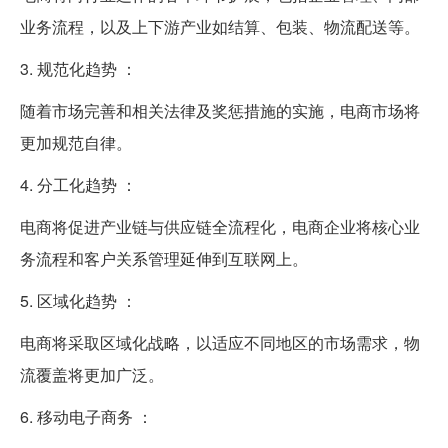
业务流程，以及上下游产业如结算、包装、物流配送等。
3. 规范化趋势 ：
随着市场完善和相关法律及奖惩措施的实施，电商市场将
更加规范自律。
4. 分工化趋势 ：
电商将促进产业链与供应链全流程化，电商企业将核心业
务流程和客户关系管理延伸到互联网上。
5. 区域化趋势 ：
电商将采取区域化战略，以适应不同地区的市场需求，物
流覆盖将更加广泛。
6. 移动电子商务 ：