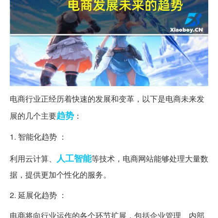
电商行业正经历着快速的发展和变革，以下是电商未来发
趋势
展的几个主要
：
1. 智能化趋势 ：
人工智能
利用云计算、
等技术，电商网站能够处理大量数
据，提供更加个性化的服务。
2. 延展化趋势 ：
电商将向行业运作的各个环节扩展，包括企业管理、内部