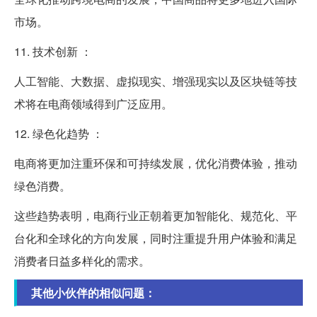
市场。
11. 技术创新 ：
人工智能、大数据、虚拟现实、增强现实以及区块链等技
术将在电商领域得到广泛应用。
12. 绿色化趋势 ：
电商将更加注重环保和可持续发展，优化消费体验，推动
绿色消费。
这些趋势表明，电商行业正朝着更加智能化、规范化、平
台化和全球化的方向发展，同时注重提升用户体验和满足
消费者日益多样化的需求。
其他小伙伴的相似问题：