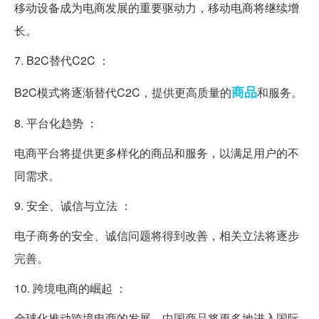
移动设备成为电商发展的重要驱动力，移动电商将继续增
长。
7. B2C替代C2C ：
商品
B2C模式将逐渐替代C2C，提供更高质量的
和服务。
8. 平台化趋势 ：
电商平台将提供更多样化的商品和服务，以满足用户的不
同需求。
9. 安全、诚信与立法 ：
电子商务的安全、诚信问题将得到改善，相关立法将逐步
完善。
10. 跨境电商的崛起 ：
全球化推动跨境电商的发展，中国商品将更多地进入国际