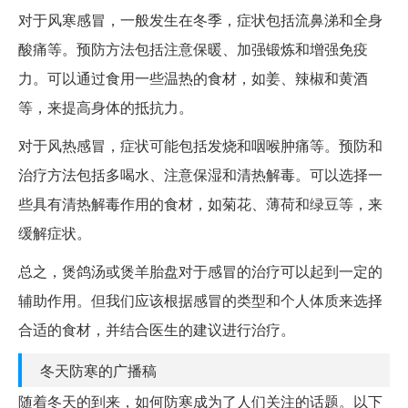
对于风寒感冒，一般发生在冬季，症状包括流鼻涕和全身
酸痛等。预防方法包括注意保暖、加强锻炼和增强免疫
力。可以通过食用一些温热的食材，如姜、辣椒和黄酒
等，来提高身体的抵抗力。
对于风热感冒，症状可能包括发烧和咽喉肿痛等。预防和
治疗方法包括多喝水、注意保湿和清热解毒。可以选择一
些具有清热解毒作用的食材，如菊花、薄荷和绿豆等，来
缓解症状。
总之，煲鸽汤或煲羊胎盘对于感冒的治疗可以起到一定的
辅助作用。但我们应该根据感冒的类型和个人体质来选择
合适的食材，并结合医生的建议进行治疗。
冬天防寒的广播稿
随着冬天的到来，如何防寒成为了人们关注的话题。以下