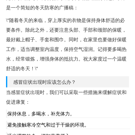
是一个简短的冬天防寒的广播稿：
\"随着冬天的来临，穿上厚实的衣物是保持身体舒适的必
要条件。除此之外，还要注意头部、手部和颈部的保暖，
最好戴上帽子、手套和围巾。同时，在家里也要做好保暖
工作，适当调整室内温度，保持空气湿润。记得要多喝热
水，经常锻炼，增强身体的抵抗力。祝大家度过一个温暖
舒适的冬天！\"
感冒症状出现时应该怎么办？
当感冒症状出现时，我们可以采取一些措施来缓解症状和
促进康复：
保持休息，多喝水，补充体力。
避免接触寒冷空气和过于干燥的环境。