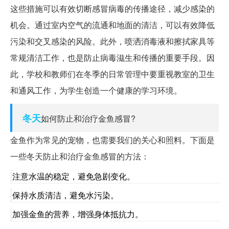
这些措施可以有效切断感冒病毒的传播途径，减少感染的
机会。通过室内空气的流通和地面的清洁，可以有效降低
污染和交叉感染的风险。此外，喷洒消毒液和擦拭家具等
常规清洁工作，也是防止病毒滋生和传播的重要手段。因
此，学校和教师们在冬季的日常管理中要重视教室的卫生
和通风工作，为学生创造一个健康的学习环境。
冬天
如何防止和治疗金鱼感冒?
金鱼作为常见的宠物，也需要我们的关心和照料。下面是
一些冬天防止和治疗金鱼感冒的方法：
注意水温的稳定，避免急剧变化。
保持水质清洁，避免水污染。
加强金鱼的营养，增强身体抵抗力。