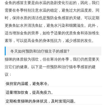
金鱼的感冒主要是由水温的急剧变化引起的，因此，我们
需要在冬季特别注意水温的稳定，避免过大的温度差。同
时，保持水质的清洁也是预防金鱼感冒的关键。可以定期
更换鱼缸水并清洗鱼缸，避免水污染和细菌滋生。此外，
适当增加金鱼的营养，如给予适量的优质鱼食和添加维生
素等，可以提高金鱼的身体抵抗力，减少感冒的发生。
冬天如何预防和治疗猫主子的感冒?
猫咪的体质较为强壮，但在寒冷的冬季，我们仍然需要关
注它们的健康。以下是一些预防和治疗猫冬季感冒的建
议：
保持室内温暖，避免寒冷。
适量增加饮食，提高免疫力。
定期检查猫咪的身体状况，及时发现问题。