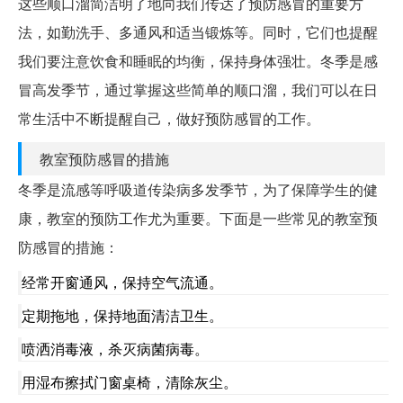
这些顺口溜简洁明了地向我们传达了预防感冒的重要方
法，如勤洗手、多通风和适当锻炼等。同时，它们也提醒
我们要注意饮食和睡眠的均衡，保持身体强壮。冬季是感
冒高发季节，通过掌握这些简单的顺口溜，我们可以在日
常生活中不断提醒自己，做好预防感冒的工作。
教室预防感冒的措施
冬季是流感等呼吸道传染病多发季节，为了保障学生的健
康，教室的预防工作尤为重要。下面是一些常见的教室预
防感冒的措施：
经常开窗通风，保持空气流通。
定期拖地，保持地面清洁卫生。
喷洒消毒液，杀灭病菌病毒。
用湿布擦拭门窗桌椅，清除灰尘。