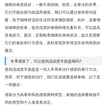
猫咪的体质良好，一般不易得病。然而，在寒冷的冬季，
它们可能会因为低温而感冒。我们可以通过保持室内温
暖，给予猫咪舒适的生活环境来预防感冒。此外，适量增
加猫咪的饮食，提供优质的食物和维生素补充，可以提高
其免疫力。最后，定期检查猫咪的身体状况，如注意观察
它们的食欲和行为变化，及时发现异常情况并咨询兽医的
建议。
冬季感冒了，可以煲鸽汤或煲羊胎盘喝吗?
煲鸽汤或煲羊胎盘是一些人常用来治疗感冒的食疗方法。
然而，对于感冒的治疗，我们应该慎重选择食物。以下是
一些建议：
感冒分为风寒和风热感冒两种类型，食物的选择要根据不
同的类型和个人体质来决定。