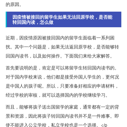
的原因。
因疫情被接回的留学生如果无法回原学校，是否能
转回国内读，怎么做
近期，因疫情原因被接回国内的留学生面临着一系列困
扰。其中一个问题是，如果无法返回原学校，是否能够转
回国内读书，以及如何操作。下面我们来给大家解答。
首先要说明的是，肯定是可以将留学生转回国内读书的。
对于国内学校来说，他们都是接受外国人学生的，更何况
是中国人的孩子呢。所以，只要准备好相应的申请材料，
经过学校的审核，就可以选择国内的学校继续学习。
而且，能够将孩子送出国留学的家庭，通常都有一定的背
景和资源，因此将孩子转回国内读书并不是一件难事。即
使不能进入公立学校，私立学校也是一个选择。</p