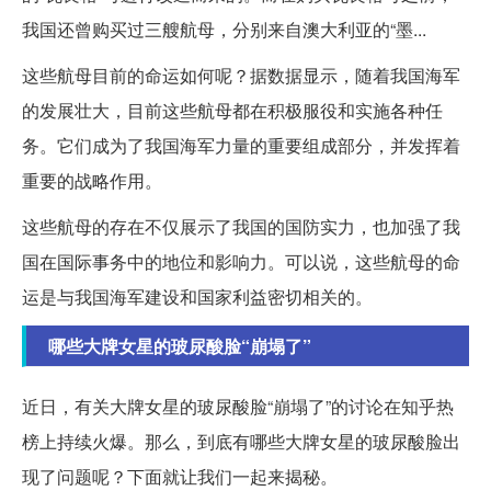
我国还曾购买过三艘航母，分别来自澳大利亚的“墨...
这些航母目前的命运如何呢？据数据显示，随着我国海军
的发展壮大，目前这些航母都在积极服役和实施各种任
务。它们成为了我国海军力量的重要组成部分，并发挥着
重要的战略作用。
这些航母的存在不仅展示了我国的国防实力，也加强了我
国在国际事务中的地位和影响力。可以说，这些航母的命
运是与我国海军建设和国家利益密切相关的。
哪些大牌女星的玻尿酸脸“崩塌了”
近日，有关大牌女星的玻尿酸脸“崩塌了”的讨论在知乎热
榜上持续火爆。那么，到底有哪些大牌女星的玻尿酸脸出
现了问题呢？下面就让我们一起来揭秘。