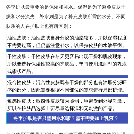
冬季护肤最重要的是保湿和补水。保湿是为了避免皮肤干
燥和水分流失，补水则是为了补充皮肤所需的水分。不同
肤质的人在护肤上也有所区别：
油性皮肤：油性皮肤自身分泌的油脂较多，所以保湿程度
不需要过高，但仍需注意补水，以保持皮肤的水油平衡。
干性皮肤：干性皮肤在冬天更容易出现干燥和脱皮现象，
所以要选择保湿性较高的护肤品，坚持使用滋润型的乳液
或霜状产品。
混合性皮肤：混合性皮肤既有干燥的部分也有油脂分泌旺
盛的部分，因此需要根据不同部位的需求进行局部护理。
敏感性皮肤：敏感性皮肤较为脆弱，容易受到外界刺激，
所以在护肤品选择上要尽量选择温和无刺激的产品。
冬季护肤是否只需用水和霜？需不需要加上乳液？