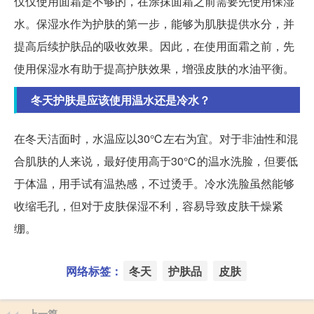
仅仅使用面霜是不够的，在涂抹面霜之前需要先使用保湿
水。保湿水作为护肤的第一步，能够为肌肤提供水分，并
提高后续护肤品的吸收效果。因此，在使用面霜之前，先
使用保湿水有助于提高护肤效果，增强皮肤的水油平衡。
冬天护肤是应该使用温水还是冷水？
在冬天洁面时，水温应以30℃左右为宜。对于非油性和混
合肌肤的人来说，最好使用高于30℃的温水洗脸，但要低
于体温，用手试有温热感，不过烫手。冷水洗脸虽然能够
收缩毛孔，但对于皮肤保湿不利，容易导致皮肤干燥紧
绷。
网络标签：
冬天
护肤品
皮肤
上一篇