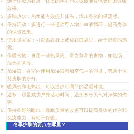
选择保暖的材质：优质的羊毛和羽绒服能提供更好的保暖
效果。
多喝热水：热水能有效提升体温，增加身体的保暖感。
保持活动：多进行一些运动可以增加血液循环，提高身体
的保暖效果。
使用暖宝宝：可以贴在身上或放在口袋里，给予温暖的感
觉。
保暖食物：食用一些热量高、富含营养的食物，如热汤、
温热的粥等。
加湿器：在室内使用加湿器增加空气中的湿度，有助于保
持皮肤的水分。
暖风机和电热毯：可以提供可调节的温暖环境。
避寒：尽量减少户外活动时间，避免寒冷天气对身体的伤
害。
保持良好的睡眠：睡眠质量的改善可以提高身体的代谢和
免疫能力，有助于保暖。
冬季护肤的要点在哪里？