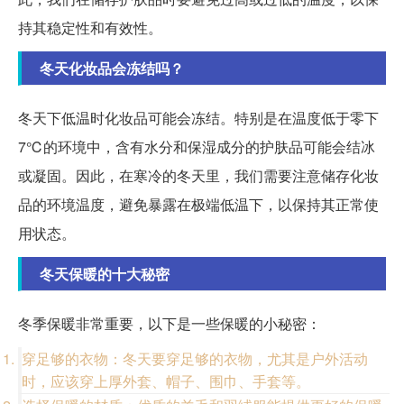
持其稳定性和有效性。
冬天化妆品会冻结吗？
冬天下低温时化妆品可能会冻结。特别是在温度低于零下
7℃的环境中，含有水分和保湿成分的护肤品可能会结冰
或凝固。因此，在寒冷的冬天里，我们需要注意储存化妆
品的环境温度，避免暴露在极端低温下，以保持其正常使
用状态。
冬天保暖的十大秘密
冬季保暖非常重要，以下是一些保暖的小秘密：
穿足够的衣物：冬天要穿足够的衣物，尤其是户外活动
时，应该穿上厚外套、帽子、围巾、手套等。