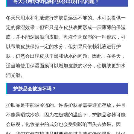
冬天只用水和乳液护肤会出现什么问题？
冬天只用水和乳液进行护肤是远远不够的。水可以提供一
定的保湿效果，但它只是在皮肤表面形成一层薄薄的保湿
膜，并不能深层滋润皮肤。乳液作为保湿的一种形式，可
以帮助皮肤保持一定的水分，但如果只依赖乳液进行护
肤，仍然会出现皮肤干燥和缺水的问题。因此，在冬天，
适当地使用保湿面膜可以增加皮肤的水分，使肌肤更加水
润光滑。
护肤品会被冻坏吗？
护肤品是不能被冷冻的。许多护肤品需要避光存放，并且
不能暴晒或冷冻。因为在极端的温度下，护肤品容器可能
会破裂，化妆品中的成分也会受到影响而失去效果。因
此，我们在储存护肤品时要避免过高或过低的温度，以保