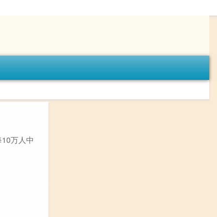
每10万人中