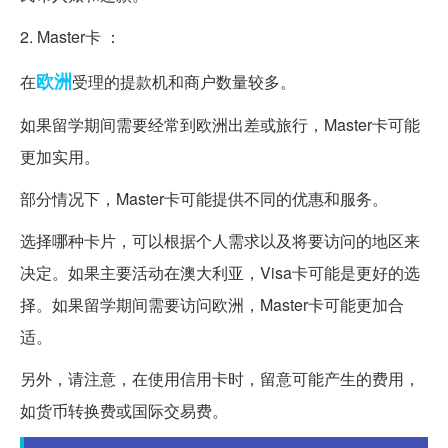
2. Master卡 ：
欧洲
在
受理的提款机和商户数量较多。
如果留学期间需要经常到欧洲出差或旅行，Master卡可能
更加实用。
部分情况下，Master卡可能提供不同的优惠和服务。
选择哪种卡片，可以根据个人需求以及将要访问的地区来
决定。如果主要活动在澳大利亚，Visa卡可能是更好的选
择。如果留学期间需要访问欧洲，Master卡可能更加合
适。
另外，请注意，在使用信用卡时，留意可能产生的费用，
如货币转换费或国际交易费。