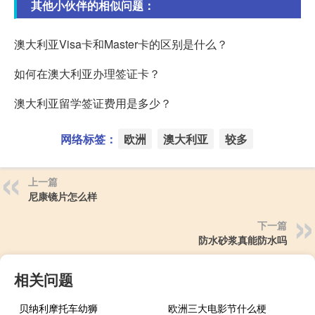
其他小伙伴的相似问题：
澳大利亚Visa卡和Master卡的区别是什么？
如何在澳大利亚办理签证卡？
澳大利亚留学签证费用是多少？
网络标签：
欧洲
澳大利亚
较多
上一篇
尼康镜片怎么样
下一篇
防水砂浆真能防水吗
相关问题
贝纳利摩托车幼狮
欧洲三大电影节什么梗