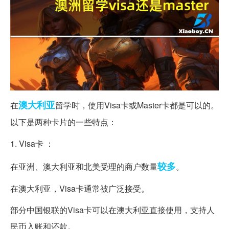
澳大利亚
在
留学时，使用Visa卡或Master卡都是可以的。
以下是两种卡片的一些特点：
1. Visa卡 ：
较多
在亚洲、澳大利亚和北美受理的商户数量
。
在澳大利亚，Visa卡通常被广泛接受。
部分中国银联的Visa卡可以在澳大利亚直接使用，支持人
民币入账和还款。