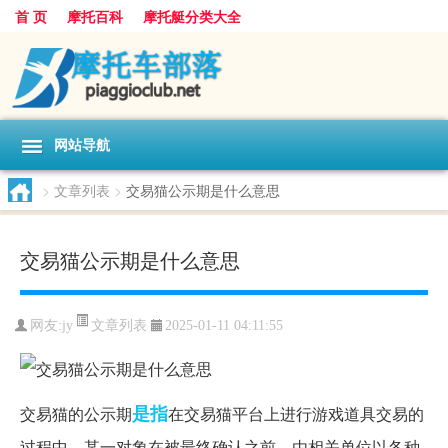
首 页
摩托百科
摩托艇分类大全
网站导航
>
文章列表
>
交易猫公示期是什么意思
交易猫公示期是什么意思
文章列表
网友:
jy
2025-01-11 04:11:55
是指
交易猫的公示期
在交易猫平台上进行游戏道具交易的
过程中，某一对象在被最终确认之前，由相关单位以各种