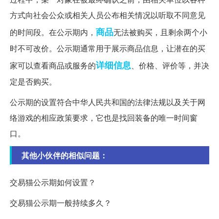
方式向社会公众或相关人员公布相关情况以听取不同意见
商品
的时间段。在公示期内，
无法被购买，且剩余两个小
时不可改价。公示期通常用于展示商品信息，让潜在的买
详细信息
家可以查看商品或服务的
、价格、评价等，并决
定是否购买。
公示期的设置符合中华人民共和国的法律法规以及关于网
络游戏的相应政策要求，它也是找回装备的唯一时间窗
口。
其他小伙伴的相似问题：
交易猫公示期如何设置？
交易猫公示期一般持续多久？