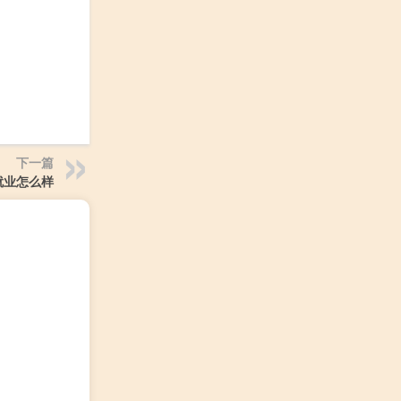
下一篇
就业怎么样