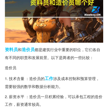
资料员
造价员
和
都是建筑行业中重要的职位，它们各自
有不同的职责和发展前景。以下是两者的一些比较：
造价员
工作
1. 技术含量 ：造价员的
涉及成本控制和预算管理，
需要较强的数学和数据分析能力。
2. 薪资水平 ：造价员一旦积累经验，可以承包工程的造价
工作，薪资通常较高。