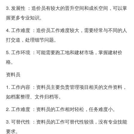
3. 发展性 ：造价员有较大的晋升空间和成长空间，可以掌
握更多专业知识。
4. 工作难度 ：造价员工作难度较大，需要经常与不同的人
打交道，处理细节问题。
5. 工作环境 ：可能需要跑工地和建材市场，掌握建材价
格。
资料员
1. 工作内容 ：资料员主要负责管理项目相关的文件资料，
如档案整理、文件归档等。
2. 工作难度 ：资料员的工作相对轻松，任务难度小。
3. 可替代性 ：资料员的工作可替代性较强，没有专业技能
要求。