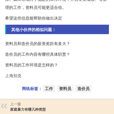
理的工作，资料员可能更适合你。
希望这些信息能帮助你做出决定
其他小伙伴的相似问题：
资料员和造价员的薪资差距有多大？
造价员的工作内容有哪些具体职责？
资料员的工作环境是怎样的？
上海别克
网络标签：
工作
资料员
造价员
上一篇
家庭暴力有哪几种类型