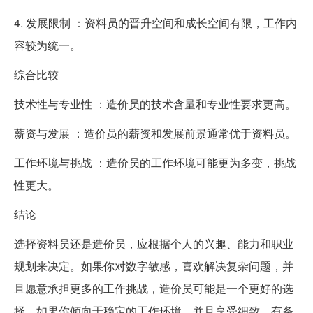
4. 发展限制 ：资料员的晋升空间和成长空间有限，工作内
容较为统一。
综合比较
技术性与专业性 ：造价员的技术含量和专业性要求更高。
薪资与发展 ：造价员的薪资和发展前景通常优于资料员。
工作环境与挑战 ：造价员的工作环境可能更为多变，挑战
性更大。
结论
选择资料员还是造价员，应根据个人的兴趣、能力和职业
规划来决定。如果你对数字敏感，喜欢解决复杂问题，并
且愿意承担更多的工作挑战，造价员可能是一个更好的选
择。如果你倾向于稳定的工作环境，并且享受细致、有条