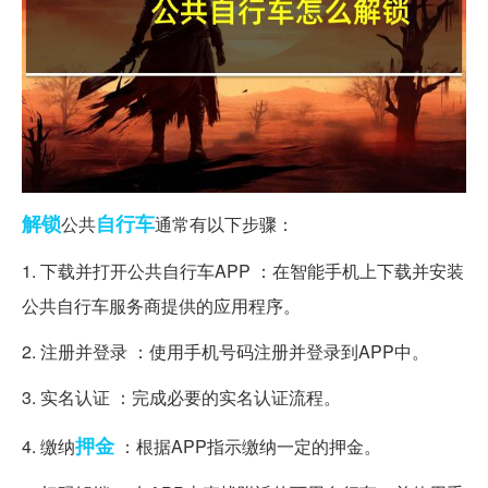
解锁
自行车
公共
通常有以下步骤：
1. 下载并打开公共自行车APP ：在智能手机上下载并安装
公共自行车服务商提供的应用程序。
2. 注册并登录 ：使用手机号码注册并登录到APP中。
3. 实名认证 ：完成必要的实名认证流程。
押金
4. 缴纳
：根据APP指示缴纳一定的押金。