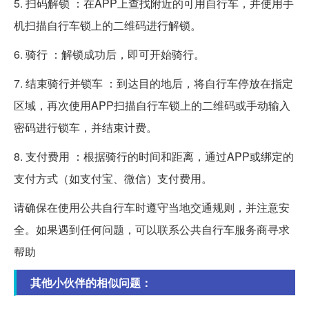
5. 扫码解锁 ：在APP上查找附近的可用自行车，并使用手
机扫描自行车锁上的二维码进行解锁。
6. 骑行 ：解锁成功后，即可开始骑行。
7. 结束骑行并锁车 ：到达目的地后，将自行车停放在指定
区域，再次使用APP扫描自行车锁上的二维码或手动输入
密码进行锁车，并结束计费。
8. 支付费用 ：根据骑行的时间和距离，通过APP或绑定的
支付方式（如支付宝、微信）支付费用。
请确保在使用公共自行车时遵守当地交通规则，并注意安
全。如果遇到任何问题，可以联系公共自行车服务商寻求
帮助
其他小伙伴的相似问题：