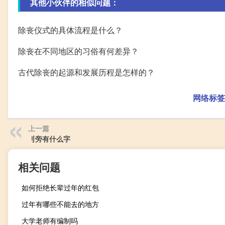
其他小伙伴的相似问题：
除丧仪式的具体流程是什么？
除丧在不同地区的习俗有何差异？
古代除丧的起源和发展历程是怎样的？
网络标签
上一篇
刂旁有什么字
相关问题
如何拒绝长辈过年的红包
过年有哪些不能去的地方
大学老师有编制吗