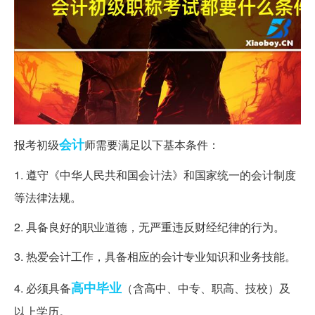
会计
报考初级
师需要满足以下基本条件：
1. 遵守《中华人民共和国会计法》和国家统一的会计制度
等法律法规。
2. 具备良好的职业道德，无严重违反财经纪律的行为。
3. 热爱会计工作，具备相应的会计专业知识和业务技能。
高中毕业
4. 必须具备
（含高中、中专、职高、技校）及
以上学历。