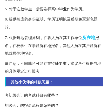
5. 对于在校学生，需要选择高中毕业作为学历。
6. 提供相应的身份证明、学历证明以及近期免冠彩色照
片。
所在地
7. 根据属地管理原则，在职人员在其工作单位
报
名，在校学生在学籍所在地报名，其他人员在其户籍所在
地或居住地报名。
请注意，不同地区可能存在特殊要求，建议考生根据当地
的具体规定进行报考
其他小伙伴的相似问题：
考初级会计的考试科目有哪些？
初级会计的报名流程是怎样的？