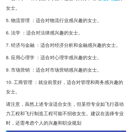
女士。
5. 物流管理 ：适合对物流行业感兴趣的女士。
6. 法学 ：适合对法律感兴趣的女士。
7. 经济与金融 ：适合对经济分析和金融感兴趣的女士。
8. 应用心理学 ：适合对心理学感兴趣的女士。
9. 市场营销 ：适合对市场营销感兴趣的女士。
10. 工商管理 ：就业前景好，适合对管理和商务感兴趣的
女士。
请注意，虽然上述专业适合女生，但某些专业如飞行器动
力工程和飞行制造工程可能不招收女生。建议在选择专业
时，还需考虑个人的兴趣和职业规划