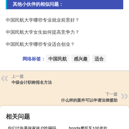
其他小伙伴的相似问题：
中国民航大学哪些专业就业前景好？
中国民航大学女生如何提高竞争力？
中国民航大学哪些专业适合创业？
网络标签：
中国民航
感兴趣
适合
上一篇
中级会计职称报名方法
下一篇
什么样的案件可以申请法律援助
相关问题
你们过年要挨家挨户吃喝吗
honda摩托车100老款