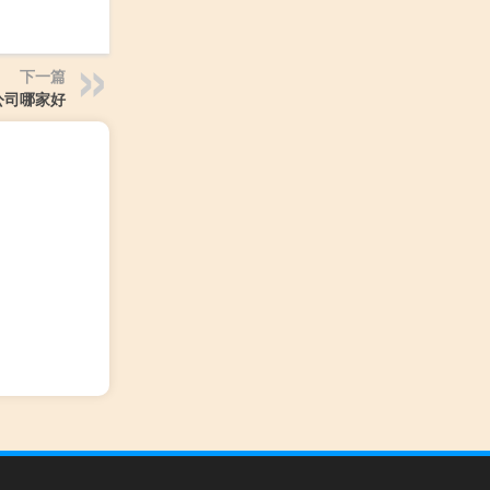
下一篇
公司哪家好