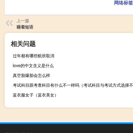
网络标签
上一篇
睡着短语
相关问题
过年都有哪些航班取消
love的中文含义是什么
真空胎爆胎会怎么样
考试科目跟考查科目有什么不一样吗（考试科目与考试方式选择
蓝衣服女子（蓝衣美女）