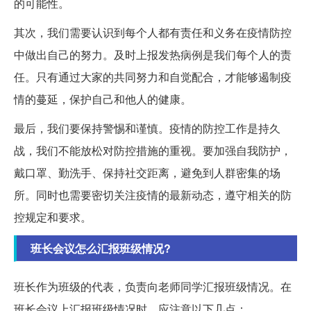
的可能性。
其次，我们需要认识到每个人都有责任和义务在疫情防控
中做出自己的努力。及时上报发热病例是我们每个人的责
任。只有通过大家的共同努力和自觉配合，才能够遏制疫
情的蔓延，保护自己和他人的健康。
最后，我们要保持警惕和谨慎。疫情的防控工作是持久
战，我们不能放松对防控措施的重视。要加强自我防护，
戴口罩、勤洗手、保持社交距离，避免到人群密集的场
所。同时也需要密切关注疫情的最新动态，遵守相关的防
控规定和要求。
班长会议怎么汇报班级情况?
班长作为班级的代表，负责向老师同学汇报班级情况。在
班长会议上汇报班级情况时，应注意以下几点：