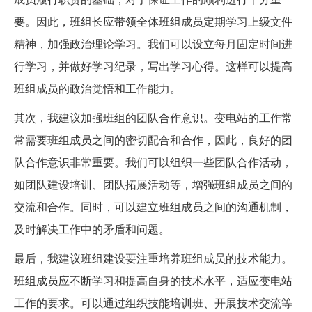
要。因此，班组长应带领全体班组成员定期学习上级文件
精神，加强政治理论学习。我们可以设立每月固定时间进
行学习，并做好学习纪录，写出学习心得。这样可以提高
班组成员的政治觉悟和工作能力。
其次，我建议加强班组的团队合作意识。变电站的工作常
常需要班组成员之间的密切配合和合作，因此，良好的团
队合作意识非常重要。我们可以组织一些团队合作活动，
如团队建设培训、团队拓展活动等，增强班组成员之间的
交流和合作。同时，可以建立班组成员之间的沟通机制，
及时解决工作中的矛盾和问题。
最后，我建议班组建设要注重培养班组成员的技术能力。
班组成员应不断学习和提高自身的技术水平，适应变电站
工作的要求。可以通过组织技能培训班、开展技术交流等