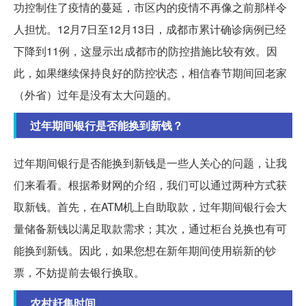
功控制住了疫情的蔓延，市区内的疫情不再像之前那样令
人担忧。12月7日至12月13日，成都市累计确诊病例已经
下降到11例，这显示出成都市的防控措施比较有效。因
此，如果继续保持良好的防控状态，相信春节期间回老家
（外省）过年是没有太大问题的。
过年期间银行是否能换到新钱？
过年期间银行是否能换到新钱是一些人关心的问题，让我
们来看看。根据希财网的介绍，我们可以通过两种方式获
取新钱。首先，在ATM机上自助取款，过年期间银行会大
量储备新钱以满足取款需求；其次，通过柜台兑换也有可
能换到新钱。因此，如果您想在新年期间使用崭新的钞
票，不妨提前去银行换取。
农村赶集时间