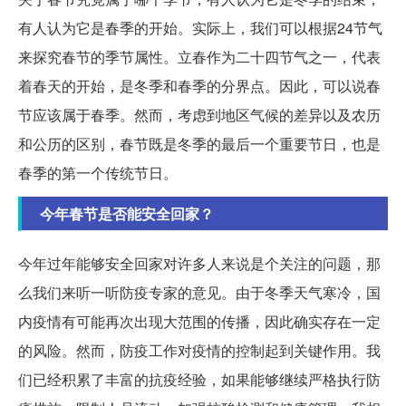
有人认为它是春季的开始。实际上，我们可以根据24节气
来探究春节的季节属性。立春作为二十四节气之一，代表
着春天的开始，是冬季和春季的分界点。因此，可以说春
节应该属于春季。然而，考虑到地区气候的差异以及农历
和公历的区别，春节既是冬季的最后一个重要节日，也是
春季的第一个传统节日。
今年春节是否能安全回家？
今年过年能够安全回家对许多人来说是个关注的问题，那
么我们来听一听防疫专家的意见。由于冬季天气寒冷，国
内疫情有可能再次出现大范围的传播，因此确实存在一定
的风险。然而，防疫工作对疫情的控制起到关键作用。我
们已经积累了丰富的抗疫经验，如果能够继续严格执行防