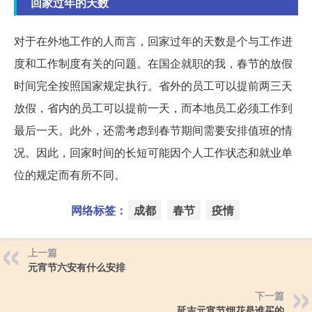
回家过年的天数
对于在外地工作的人而言，回家过年的天数是个与工作进
度和工作制度有关的问题。在国企就职的我，春节的放假
时间完全按照国家规定执行。省外的员工可以提前两三天
放假，省内的员工可以提前一天，而本地员工必须工作到
最后一天。此外，还需考虑到春节期间需要安排值班的情
况。因此，回家时间的长短可能因个人工作状态和就业单
位的规定而有所不同。
网络标签：
成都
春节
疫情
上一篇
元宵节六安有什么安排
下一篇
延吉元宵节烟花是谁买的