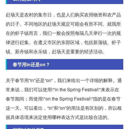
赶场天是农村的集市日，也是人们购买农用物资和农产品
的日子。不同地区的赶场天规定可能会有所不同。就我所
在的虾子镇而言，我们一般会按照每隔几天举行一次的规
律进行赶集。在遵义市区的东部区域，包括新蒲镇、虾子
镇、新舟镇和永乐镇，赶场天是重要的经济活动。
春节用in还是on？
关于春节用“in”还是“on”，我们来给出一个详细的解释。通
常来说，我们可以使用\"in the Spring Festival\"来表示在
春节期间；而使用\"on the Spring Festival\"指的是在春节
这一天。可以看出，“in”和“on”的用法是有区别的，所以根
据具体语境来决定使用哪种表达方式是比较合适的。