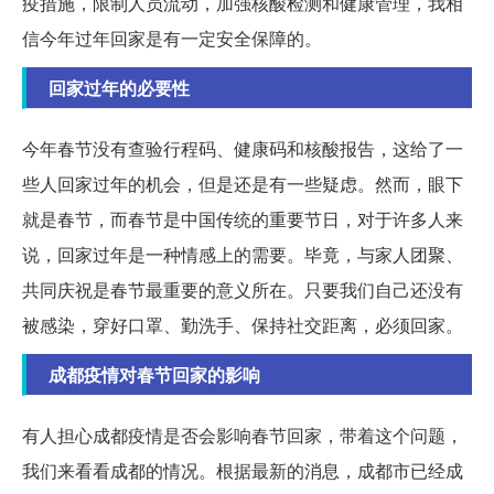
疫措施，限制人员流动，加强核酸检测和健康管理，我相
信今年过年回家是有一定安全保障的。
回家过年的必要性
今年春节没有查验行程码、健康码和核酸报告，这给了一
些人回家过年的机会，但是还是有一些疑虑。然而，眼下
就是春节，而春节是中国传统的重要节日，对于许多人来
说，回家过年是一种情感上的需要。毕竟，与家人团聚、
共同庆祝是春节最重要的意义所在。只要我们自己还没有
被感染，穿好口罩、勤洗手、保持社交距离，必须回家。
成都疫情对春节回家的影响
有人担心成都疫情是否会影响春节回家，带着这个问题，
我们来看看成都的情况。根据最新的消息，成都市已经成