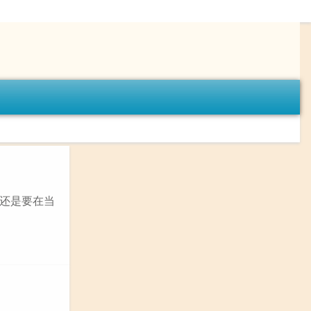
还是要在当