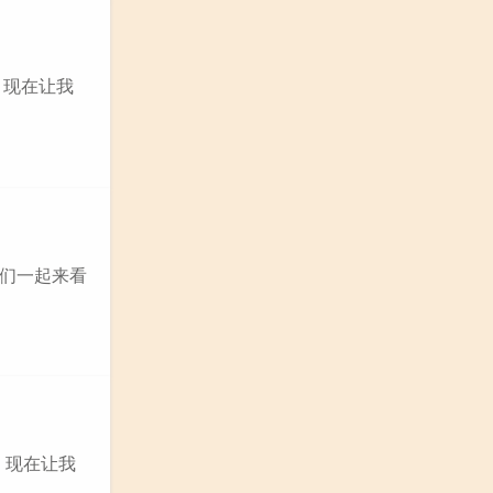
，现在让我
们一起来看
，现在让我