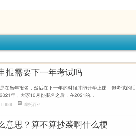
申报需要下一年考试吗
是在当年报名，然后在下一年的时候才能开学上课，但考试的话
21年，大家10月份报名之后，在2021的...
888
摩托百科
么意思？算不算抄袭啊什么梗