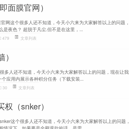
美即面膜官网）
膜官网这个很多人还不知道，今天小六来为大家解答以上的问题
么是夜色？ 超脱于凡尘.但不是在这里，...
479
文章列表
墙）
很多人还不知道，今天小六来为大家解答以上的问题，现在让我
在一个应用内展示各种积分任务（下载安装...
30
文章列表
买权（snker）
权，snker这个很多人还不知道，今天小六来为大家解答以上的问题
般情况下，如果要是全额退款的话，是需...