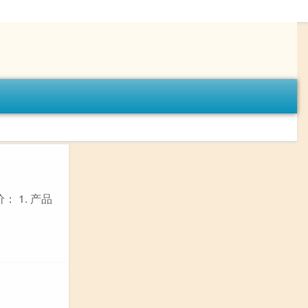
 1. 产品