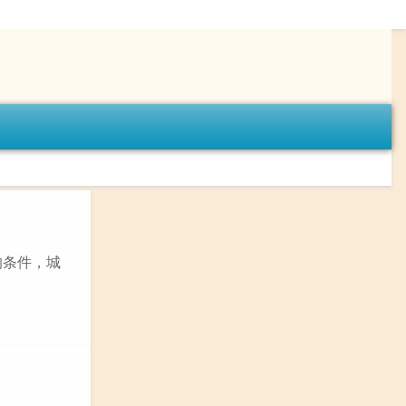
的条件，城