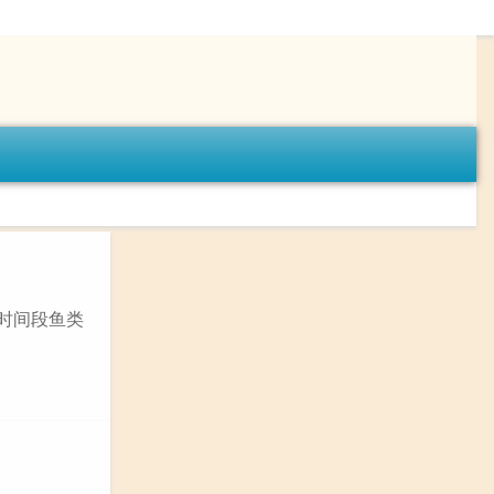
时间段鱼类