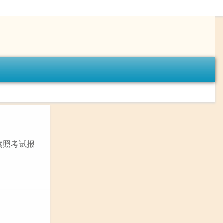
驾照考试报