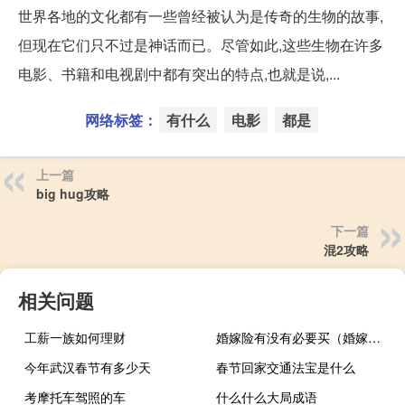
世界各地的文化都有一些曾经被认为是传奇的生物的故事,
但现在它们只不过是神话而已。尽管如此,这些生物在许多
电影、书籍和电视剧中都有突出的特点,也就是说,...
网络标签：
有什么
电影
都是
上一篇
big hug攻略
下一篇
混2攻略
相关问题
工薪一族如何理财
婚嫁险有没有必要买（婚嫁险是什么）
今年武汉春节有多少天
春节回家交通法宝是什么
考摩托车驾照的车
什么什么大局成语