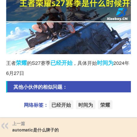
荣耀
已经开始
时间为
王者
的S27赛季
，具体开始
2024年
6月27日
其他小伙伴的相似问题：
网络标签：
已经开始
时间为
荣耀
上一篇
automatic是什么牌子的